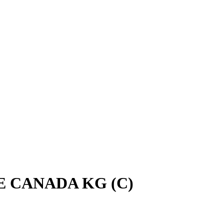
 CANADA KG (C)