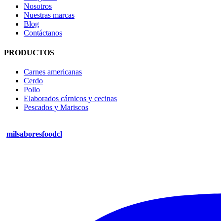
Nosotros
Nuestras marcas
Blog
Contáctanos
PRODUCTOS
Carnes americanas
Cerdo
Pollo
Elaborados cárnicos y cecinas
Pescados y Mariscos
milsaboresfoodcl