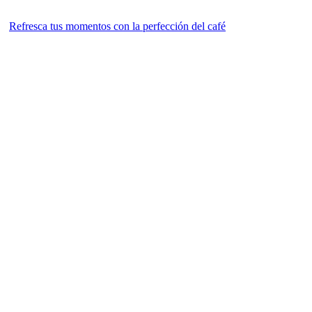
Refresca tus momentos con la perfección del café