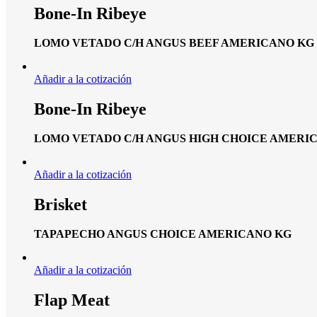
Bone-In Ribeye
LOMO VETADO C/H ANGUS BEEF AMERICANO KG
Añadir a la cotización
Bone-In Ribeye
LOMO VETADO C/H ANGUS HIGH CHOICE AMERI
Añadir a la cotización
Brisket
TAPAPECHO ANGUS CHOICE AMERICANO KG
Añadir a la cotización
Flap Meat