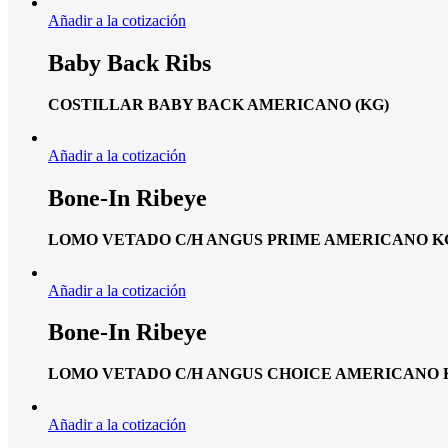
Añadir a la cotización
Baby Back Ribs
COSTILLAR BABY BACK AMERICANO (KG)
Añadir a la cotización
Bone-In Ribeye
LOMO VETADO C/H ANGUS PRIME AMERICANO K
Añadir a la cotización
Bone-In Ribeye
LOMO VETADO C/H ANGUS CHOICE AMERICANO 
Añadir a la cotización