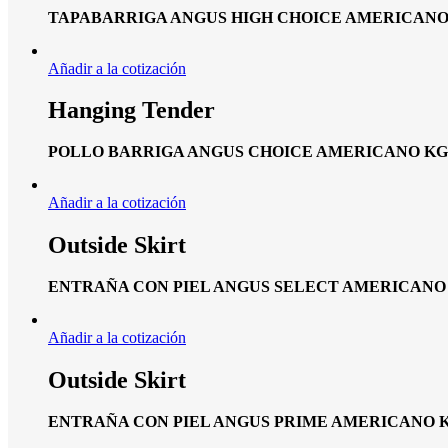
TAPABARRIGA ANGUS HIGH CHOICE AMERICANO
Añadir a la cotización
Hanging Tender
POLLO BARRIGA ANGUS CHOICE AMERICANO KG
Añadir a la cotización
Outside Skirt
ENTRAÑA CON PIEL ANGUS SELECT AMERICANO
Añadir a la cotización
Outside Skirt
ENTRAÑA CON PIEL ANGUS PRIME AMERICANO 