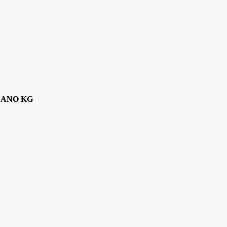
CANO KG