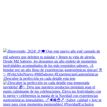
¡Descubre la perfección en cada detalle esta tem