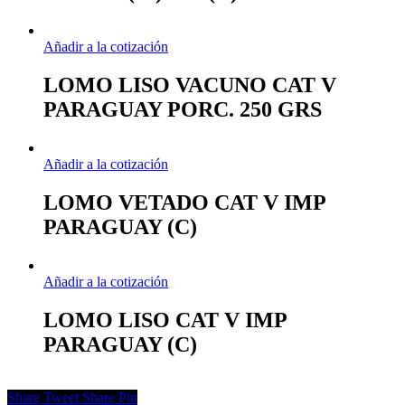
Añadir a la cotización
LOMO LISO VACUNO CAT V
PARAGUAY PORC. 250 GRS
Añadir a la cotización
LOMO VETADO CAT V IMP
PARAGUAY (C)
Añadir a la cotización
LOMO LISO CAT V IMP
PARAGUAY (C)
Share
Tweet
Share
Pin