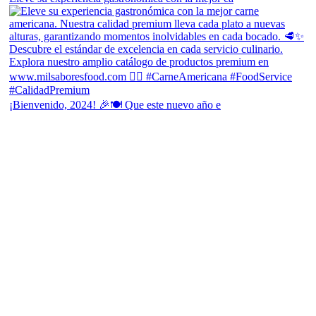
¡Bienvenido, 2024! 🎉🍽 Que este nuevo año e