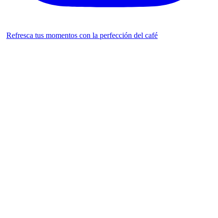
Refresca tus momentos con la perfección del café