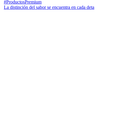
La distinción del sabor se encuentra en cada deta