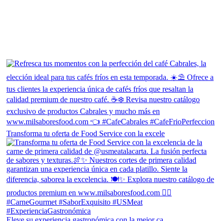
Transforma tu oferta de Food Service con la excele
Eleve su experiencia gastronómica con la mejor ca