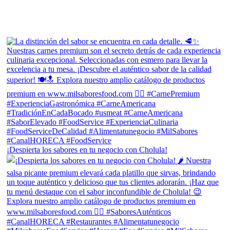
¡Despierta los sabores en tu negocio con Cholula!