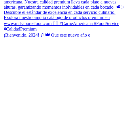
¡Bienvenido, 2024! 🎉🍽 Que este nuevo año e