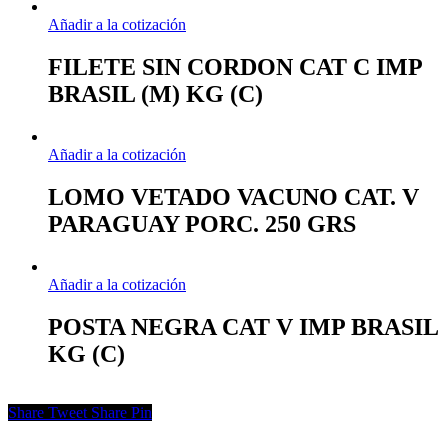
Añadir a la cotización
FILETE SIN CORDON CAT C IMP
BRASIL (M) KG (C)
Añadir a la cotización
LOMO VETADO VACUNO CAT. V
PARAGUAY PORC. 250 GRS
Añadir a la cotización
POSTA NEGRA CAT V IMP BRASIL
KG (C)
Share
Tweet
Share
Pin