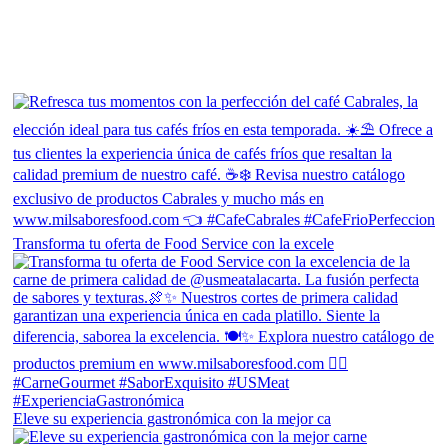
Transforma tu oferta de Food Service con la excele
Eleve su experiencia gastronómica con la mejor ca