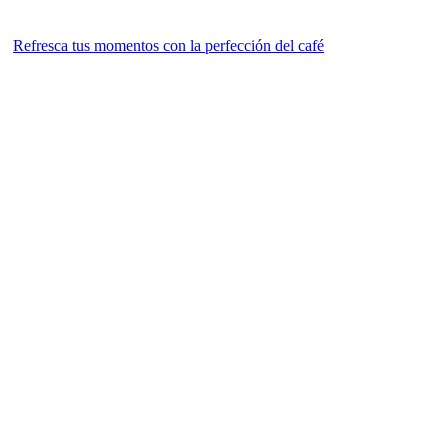
Refresca tus momentos con la perfección del café