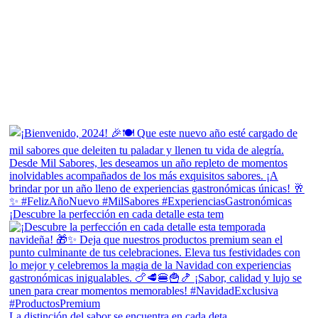
¡Descubre la perfección en cada detalle esta tem
La distinción del sabor se encuentra en cada deta