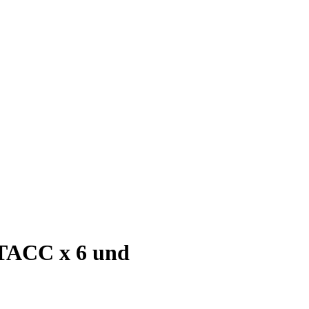
 TACC x 6 und