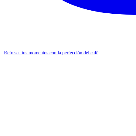
Refresca tus momentos con la perfección del café