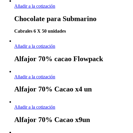
Añadir a la cotización
Chocolate para Submarino
Cabrales 6 X 50 unidades
Añadir a la cotización
Alfajor 70% cacao Flowpack
Añadir a la cotización
Alfajor 70% Cacao x4 un
Añadir a la cotización
Alfajor 70% Cacao x9un