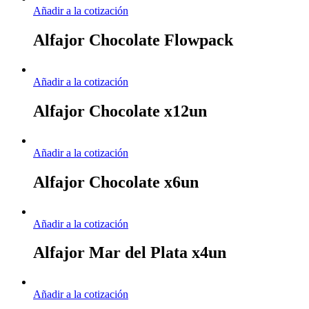
Añadir a la cotización
Alfajor Chocolate Flowpack
Añadir a la cotización
Alfajor Chocolate x12un
Añadir a la cotización
Alfajor Chocolate x6un
Añadir a la cotización
Alfajor Mar del Plata x4un
Añadir a la cotización