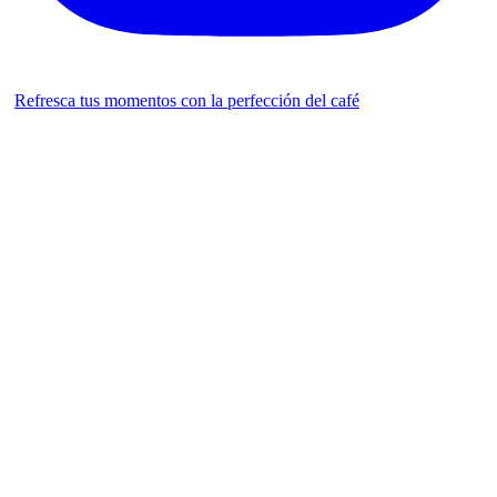
Refresca tus momentos con la perfección del café