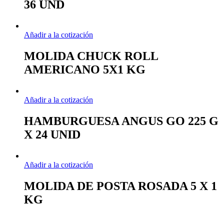
36 UND
Añadir a la cotización
MOLIDA CHUCK ROLL
AMERICANO 5X1 KG
Añadir a la cotización
HAMBURGUESA ANGUS GO 225 G
X 24 UNID
Añadir a la cotización
MOLIDA DE POSTA ROSADA 5 X 1
KG