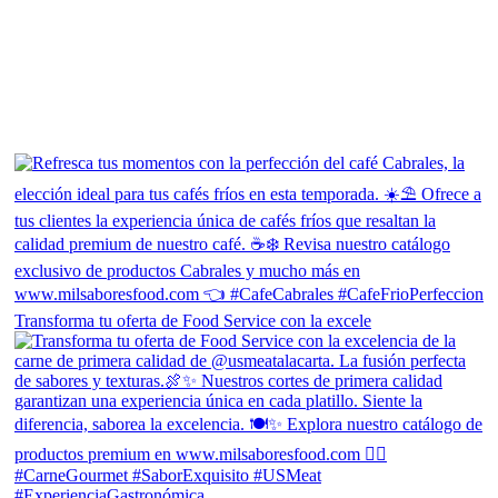
Transforma tu oferta de Food Service con la excele