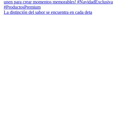
La distinción del sabor se encuentra en cada deta