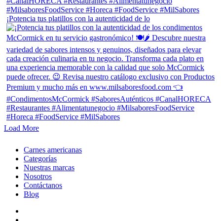
¡Potencia tus platillos con la autenticidad de lo
Load More
Close
Carnes americanas
Menu
Categorías
Nuestras marcas
Nosotros
Contáctanos
Blog
facebook
linkedin