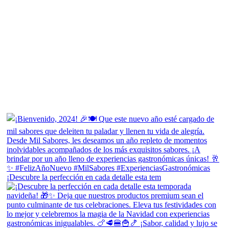
¡Descubre la perfección en cada detalle esta tem