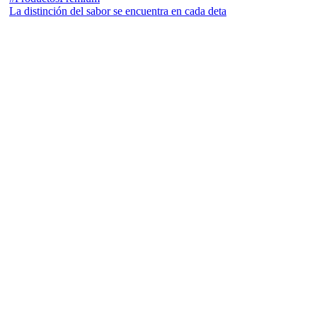
La distinción del sabor se encuentra en cada deta