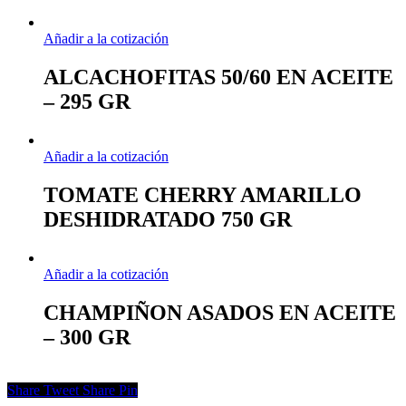
Añadir a la cotización
ALCACHOFITAS 50/60 EN ACEITE
– 295 GR
Añadir a la cotización
TOMATE CHERRY AMARILLO
DESHIDRATADO 750 GR
Añadir a la cotización
CHAMPIÑON ASADOS EN ACEITE
– 300 GR
Share
Tweet
Share
Pin