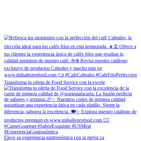
Transforma tu oferta de Food Service con la excele
Eleve su experiencia gastronómica con la mejor ca