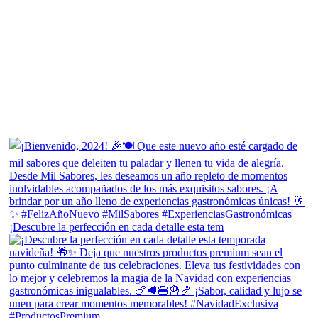
¡Descubre la perfección en cada detalle esta tem