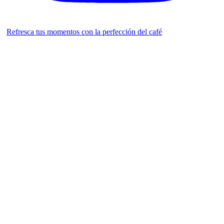
Refresca tus momentos con la perfección del café