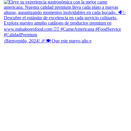
¡Bienvenido, 2024! 🎉🍽 Que este nuevo año e