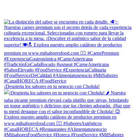
¡Despierta los sabores en tu negocio con Cholula!