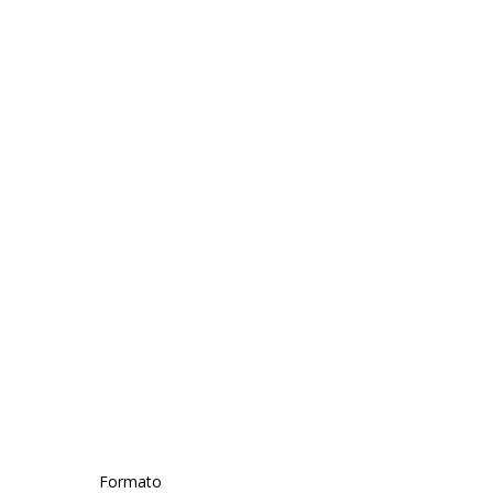
Formato