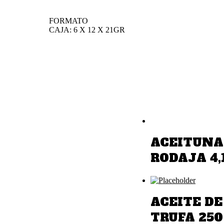
FORMATO
CAJA: 6 X 12 X 21GR
ACEITUNA
RODAJA 4,
ACEITE DE
TRUFA 250