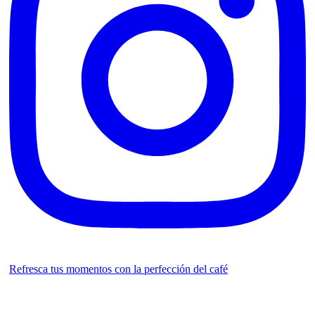
Refresca tus momentos con la perfección del café