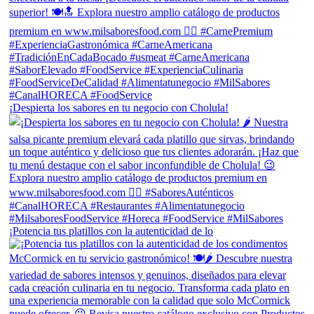
¡Despierta los sabores en tu negocio con Cholula!
¡Potencia tus platillos con la autenticidad de lo