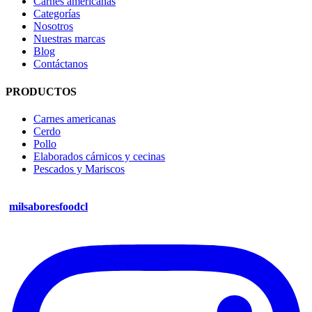
Carnes americanas
Categorías
Nosotros
Nuestras marcas
Blog
Contáctanos
PRODUCTOS
Carnes americanas
Cerdo
Pollo
Elaborados cárnicos y cecinas
Pescados y Mariscos
milsaboresfoodcl