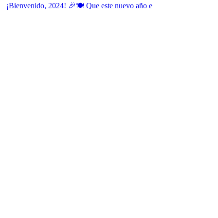
¡Bienvenido, 2024! 🎉🍽 Que este nuevo año e