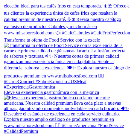
Transforma tu oferta de Food Service con la excele
Eleve su experiencia gastronómica con la mejor ca