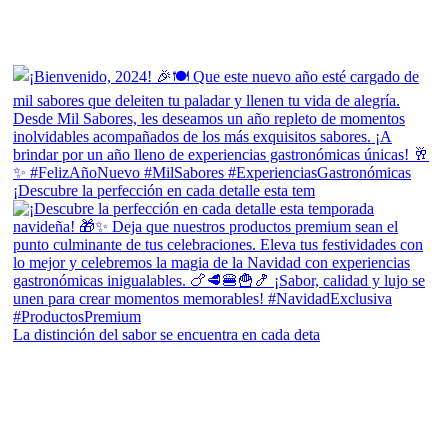
¡Descubre la perfección en cada detalle esta tem
La distinción del sabor se encuentra en cada deta