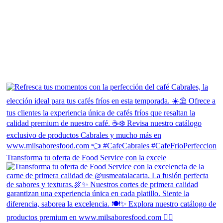
Transforma tu oferta de Food Service con la excele