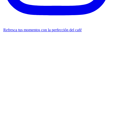
Refresca tus momentos con la perfección del café