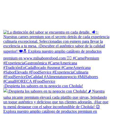
¡Despierta los sabores en tu negocio con Cholula!