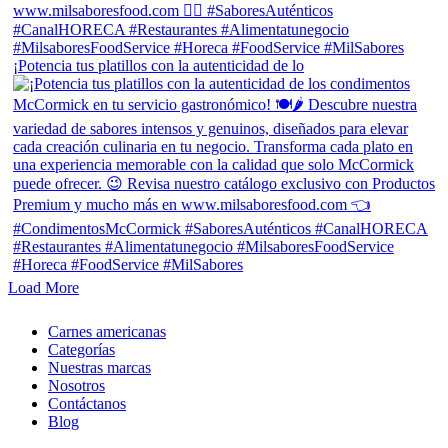
¡Potencia tus platillos con la autenticidad de lo
Load More
Close
Carnes americanas
Menu
Categorías
Nuestras marcas
Nosotros
Contáctanos
Blog