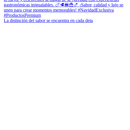
La distinción del sabor se encuentra en cada deta