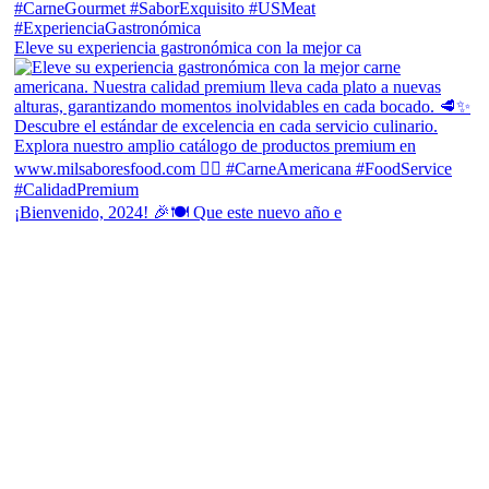
Eleve su experiencia gastronómica con la mejor ca
¡Bienvenido, 2024! 🎉🍽 Que este nuevo año e