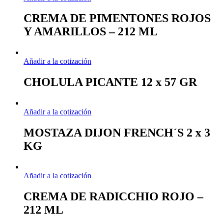
CREMA DE PIMENTONES ROJOS
Y AMARILLOS – 212 ML
Añadir a la cotización
CHOLULA PICANTE 12 x 57 GR
Añadir a la cotización
MOSTAZA DIJON FRENCH´S 2 x 3
KG
Añadir a la cotización
CREMA DE RADICCHIO ROJO –
212 ML