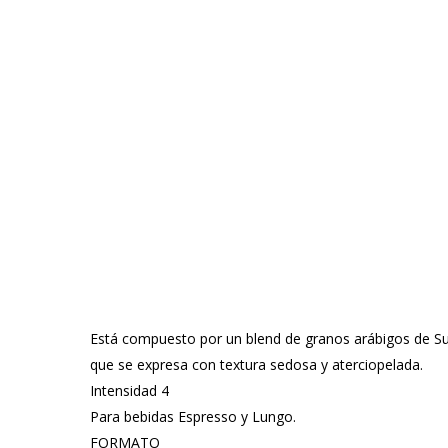
Está compuesto por un blend de granos arábigos de Su
que se expresa con textura sedosa y aterciopelada.
Intensidad 4
Para bebidas Espresso y Lungo.
FORMATO