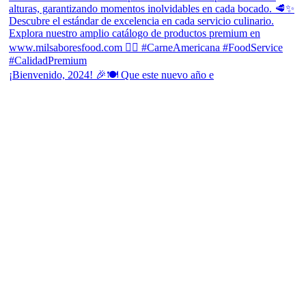
¡Bienvenido, 2024! 🎉🍽 Que este nuevo año e