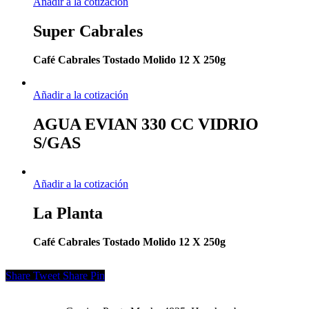
Añadir a la cotización
Super Cabrales
Café Cabrales Tostado Molido 12 X 250g
Añadir a la cotización
AGUA EVIAN 330 CC VIDRIO
S/GAS
Añadir a la cotización
La Planta
Café Cabrales Tostado Molido 12 X 250g
Share
Tweet
Share
Pin