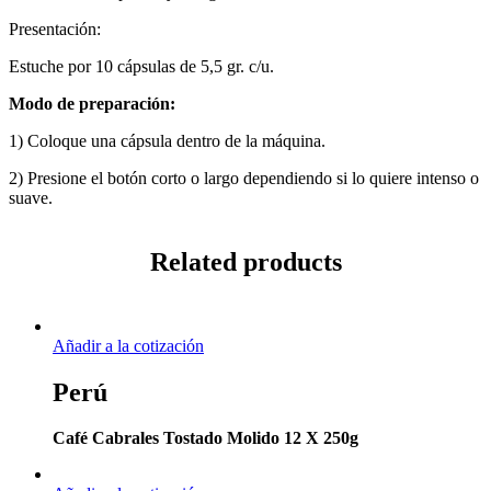
Presentación:
Estuche por 10 cápsulas de 5,5 gr. c/u.
Modo de preparación:
1) Coloque una cápsula dentro de la máquina.
2) Presione el botón corto o largo dependiendo si lo quiere intenso o
suave.
Related products
Añadir a la cotización
Perú
Café Cabrales Tostado Molido 12 X 250g