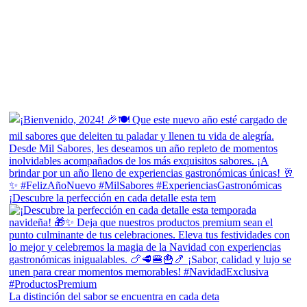
¡Descubre la perfección en cada detalle esta tem
La distinción del sabor se encuentra en cada deta