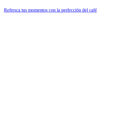
Refresca tus momentos con la perfección del café