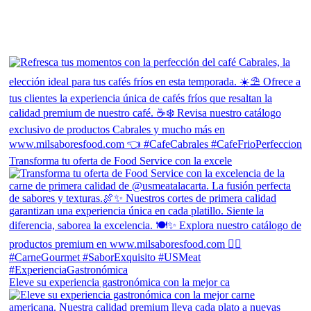
Transforma tu oferta de Food Service con la excele
Eleve su experiencia gastronómica con la mejor ca