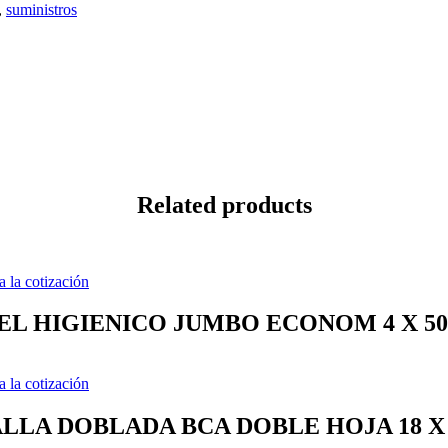
,
suministros
Related products
a la cotización
EL HIGIENICO JUMBO ECONOM 4 X 50
a la cotización
LLA DOBLADA BCA DOBLE HOJA 18 X 