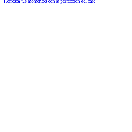
Refresca tus momentos con la perfección del café