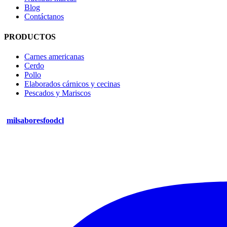
Blog
Contáctanos
PRODUCTOS
Carnes americanas
Cerdo
Pollo
Elaborados cárnicos y cecinas
Pescados y Mariscos
milsaboresfoodcl