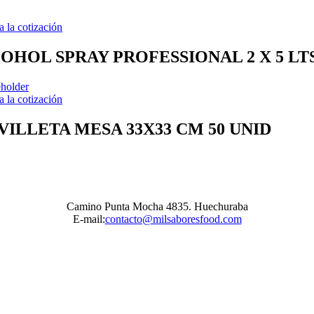
a la cotización
OHOL SPRAY PROFESSIONAL 2 X 5 LT
a la cotización
VILLETA MESA 33X33 CM 50 UNID
Camino Punta Mocha 4835. Huechuraba
E-mail:
contacto@milsaboresfood.com