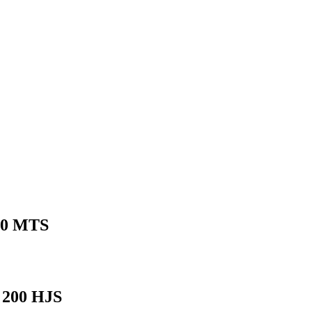
0 MTS
200 HJS