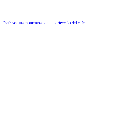
Refresca tus momentos con la perfección del café