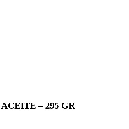
CEITE – 295 GR