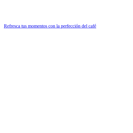
Refresca tus momentos con la perfección del café