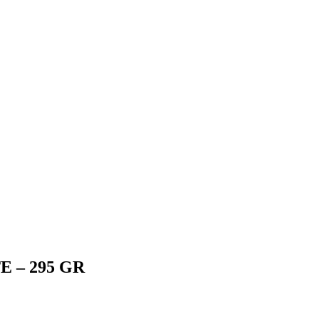
 – 295 GR