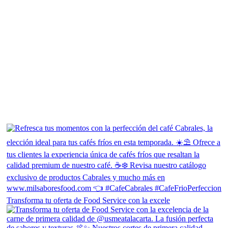
Transforma tu oferta de Food Service con la excele