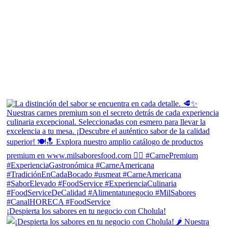
¡Despierta los sabores en tu negocio con Cholula!