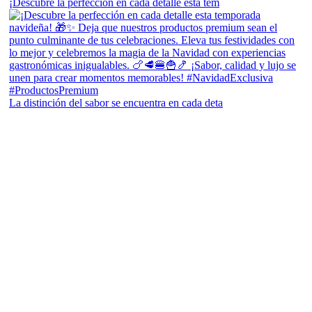
¡Descubre la perfección en cada detalle esta tem
La distinción del sabor se encuentra en cada deta