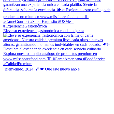
Eleve su experiencia gastronómica con la mejor ca
¡Bienvenido, 2024! 🎉🍽 Que este nuevo año e