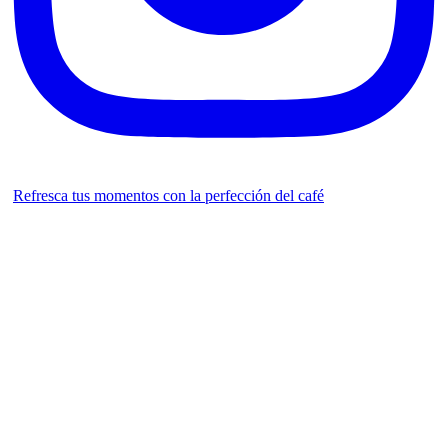
Refresca tus momentos con la perfección del café