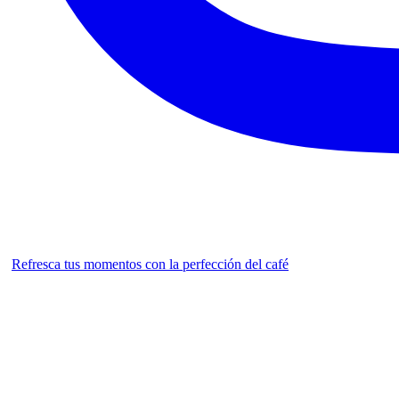
Refresca tus momentos con la perfección del café