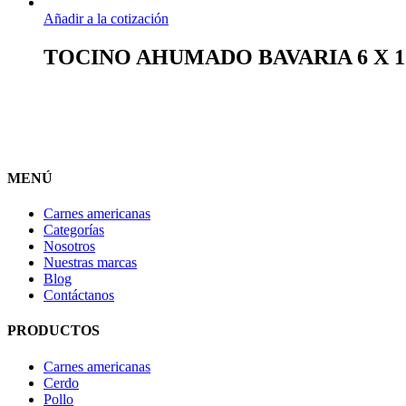
Añadir a la cotización
TOCINO AHUMADO BAVARIA 6 X 
MENÚ
Carnes americanas
Categorías
Nosotros
Nuestras marcas
Blog
Contáctanos
PRODUCTOS
Carnes americanas
Cerdo
Pollo