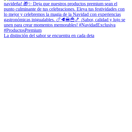
La distinción del sabor se encuentra en cada deta