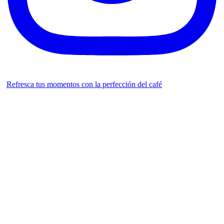
Refresca tus momentos con la perfección del café