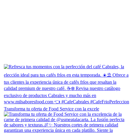
Transforma tu oferta de Food Service con la excele