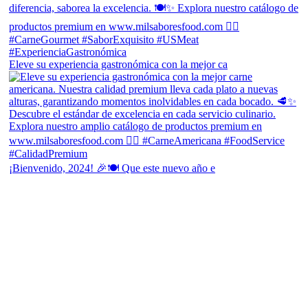
Eleve su experiencia gastronómica con la mejor ca
¡Bienvenido, 2024! 🎉🍽 Que este nuevo año e