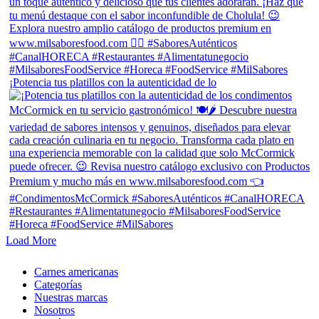
¡Potencia tus platillos con la autenticidad de lo
Load More
Close
Carnes americanas
Menu
Categorías
Nuestras marcas
Nosotros