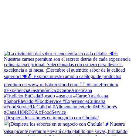
¡Despierta los sabores en tu negocio con Cholula!