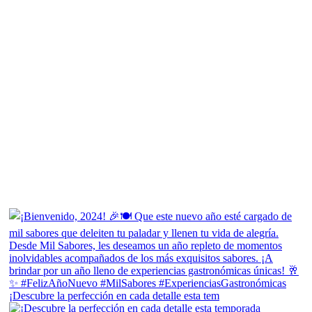
¡Descubre la perfección en cada detalle esta tem