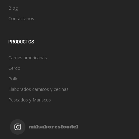
Blog
Contáctanos
PRODUCTOS
Carnes americanas
Cerdo
Pollo
Elaborados cárnicos y cecinas
Pescados y Mariscos
milsaboresfoodcl