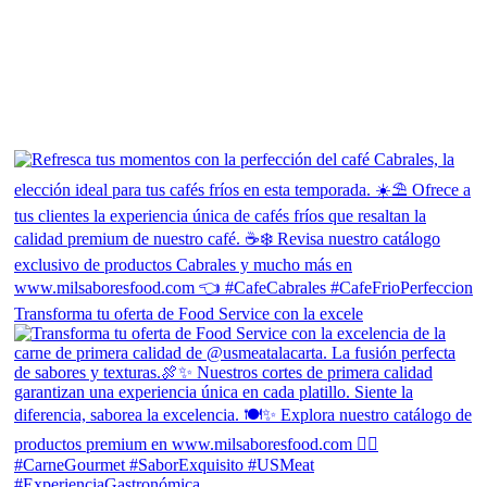
Transforma tu oferta de Food Service con la excele