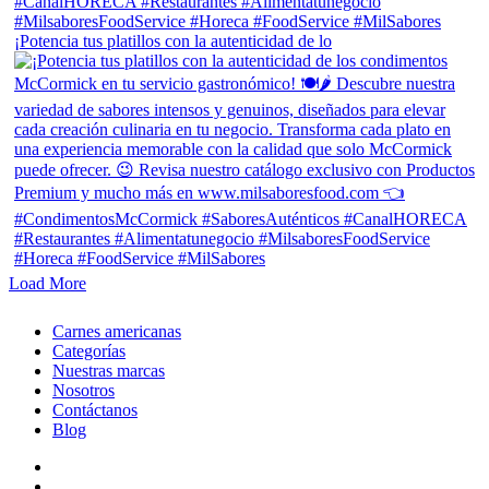
¡Potencia tus platillos con la autenticidad de lo
Load More
Close
Carnes americanas
Menu
Categorías
Nuestras marcas
Nosotros
Contáctanos
Blog
facebook
linkedin