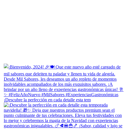
¡Descubre la perfección en cada detalle esta tem