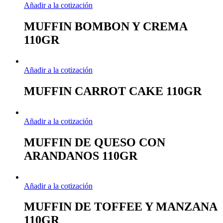
Añadir a la cotización
MUFFIN BOMBON Y CREMA
110GR
Añadir a la cotización
MUFFIN CARROT CAKE 110GR
Añadir a la cotización
MUFFIN DE QUESO CON
ARANDANOS 110GR
Añadir a la cotización
MUFFIN DE TOFFEE Y MANZANA
110GR