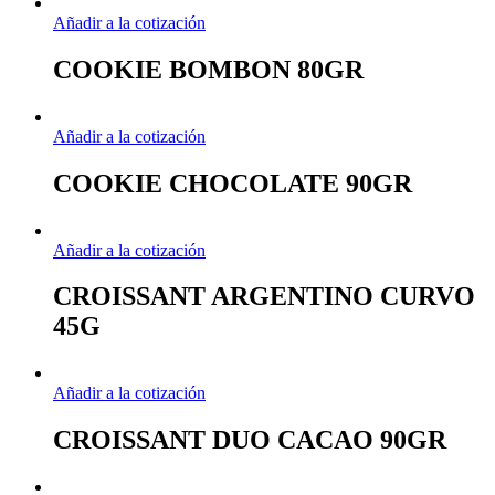
Añadir a la cotización
COOKIE BOMBON 80GR
Añadir a la cotización
COOKIE CHOCOLATE 90GR
Añadir a la cotización
CROISSANT ARGENTINO CURVO
45G
Añadir a la cotización
CROISSANT DUO CACAO 90GR