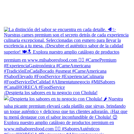
¡Despierta los sabores en tu negocio con Cholula!