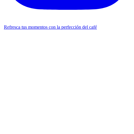
Refresca tus momentos con la perfección del café