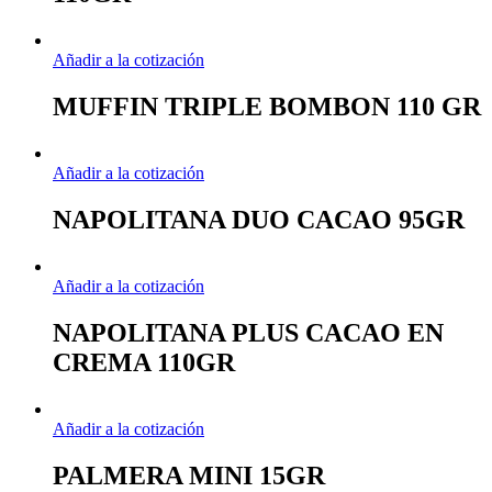
Añadir a la cotización
MUFFIN TRIPLE BOMBON 110 GR
Añadir a la cotización
NAPOLITANA DUO CACAO 95GR
Añadir a la cotización
NAPOLITANA PLUS CACAO EN
CREMA 110GR
Añadir a la cotización
PALMERA MINI 15GR