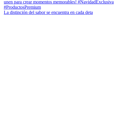
La distinción del sabor se encuentra en cada deta