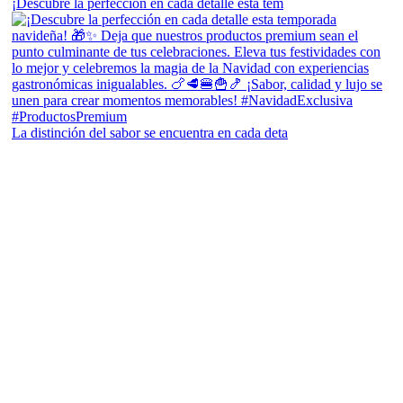
¡Descubre la perfección en cada detalle esta tem
La distinción del sabor se encuentra en cada deta