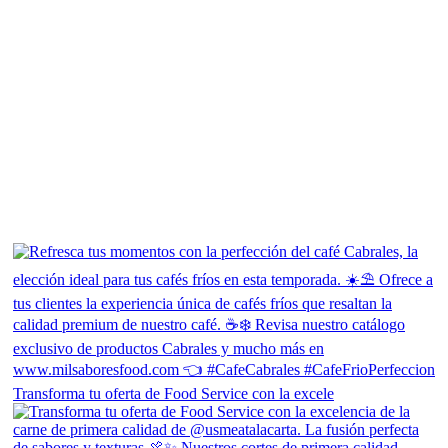
Transforma tu oferta de Food Service con la excele