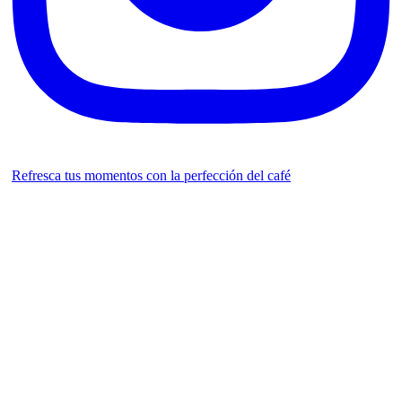
Refresca tus momentos con la perfección del café