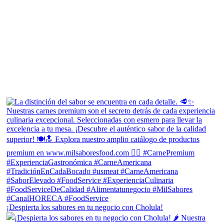
¡Despierta los sabores en tu negocio con Cholula!