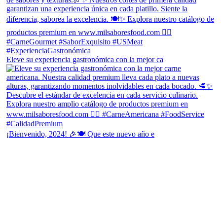
Eleve su experiencia gastronómica con la mejor ca
¡Bienvenido, 2024! 🎉🍽 Que este nuevo año e