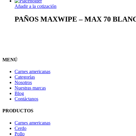
Añadir a la cotización
PAÑOS MAXWIPE – MAX 70 BLANC
MENÚ
Carnes americanas
Categorías
Nosotros
Nuestras marcas
Blog
Contáctanos
PRODUCTOS
Carnes americanas
Cerdo
Pollo