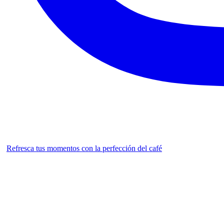
Refresca tus momentos con la perfección del café