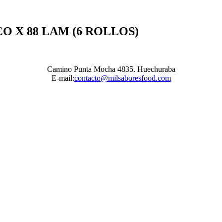
O X 88 LAM (6 ROLLOS)
Camino Punta Mocha 4835. Huechuraba
E-mail:
contacto@milsaboresfood.com