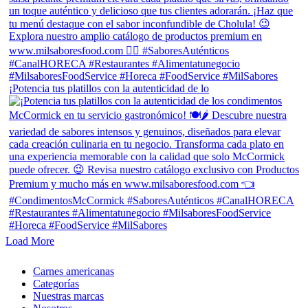
¡Potencia tus platillos con la autenticidad de lo
Load More
Close
Carnes americanas
Menu
Categorías
Nuestras marcas