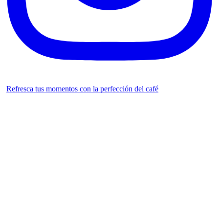
Refresca tus momentos con la perfección del café