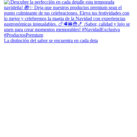
La distinción del sabor se encuentra en cada deta