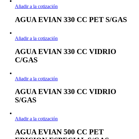
Añadir a la cotización
AGUA EVIAN 330 CC PET S/GAS
Añadir a la cotización
AGUA EVIAN 330 CC VIDRIO
C/GAS
Añadir a la cotización
AGUA EVIAN 330 CC VIDRIO
S/GAS
Añadir a la cotización
AGUA EVIAN 500 CC PET