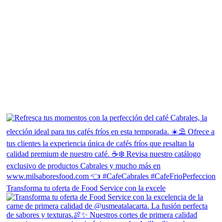
Transforma tu oferta de Food Service con la excele