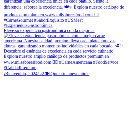
Eleve su experiencia gastronómica con la mejor ca
¡Bienvenido, 2024! 🎉🍽 Que este nuevo año e