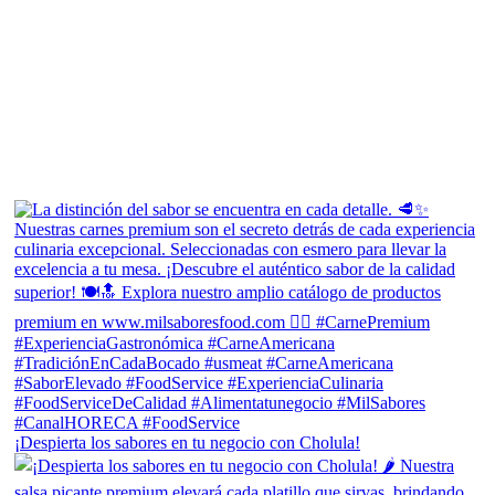
¡Despierta los sabores en tu negocio con Cholula!