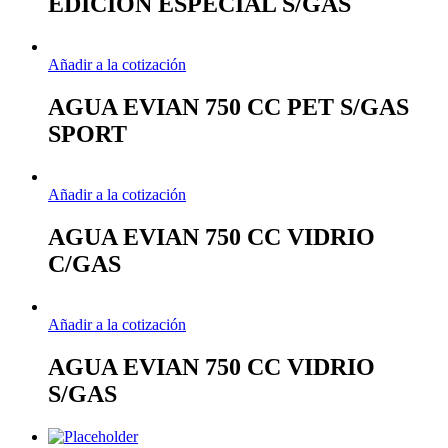
EDICION ESPECIAL S/GAS
Añadir a la cotización
AGUA EVIAN 750 CC PET S/GAS
SPORT
Añadir a la cotización
AGUA EVIAN 750 CC VIDRIO
C/GAS
Añadir a la cotización
AGUA EVIAN 750 CC VIDRIO
S/GAS