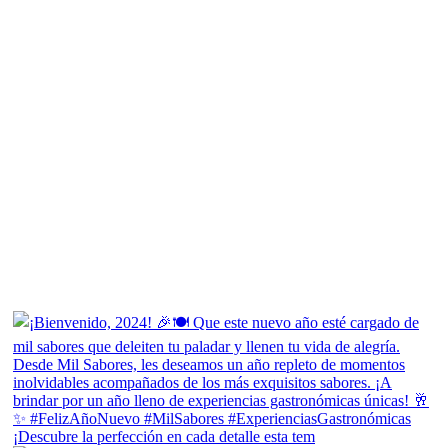
¡Descubre la perfección en cada detalle esta tem