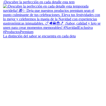
¡Descubre la perfección en cada detalle esta tem
La distinción del sabor se encuentra en cada deta