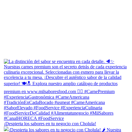
¡Despierta los sabores en tu negocio con Cholula!