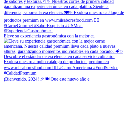
Eleve su experiencia gastronómica con la mejor ca
¡Bienvenido, 2024! 🎉🍽 Que este nuevo año e