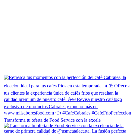
Transforma tu oferta de Food Service con la excele