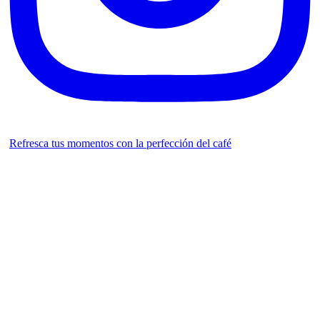
Refresca tus momentos con la perfección del café