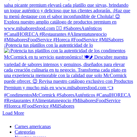
¡Potencia tus platillos con la autenticidad de lo
Load More
Close
Carnes americanas
Menu
Categorías