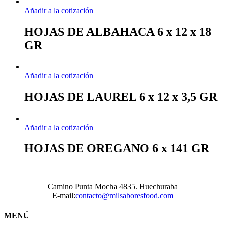
Añadir a la cotización
HOJAS DE ALBAHACA 6 x 12 x 18
GR
Añadir a la cotización
HOJAS DE LAUREL 6 x 12 x 3,5 GR
Añadir a la cotización
HOJAS DE OREGANO 6 x 141 GR
Camino Punta Mocha 4835. Huechuraba
E-mail:
contacto@milsaboresfood.com
MENÚ