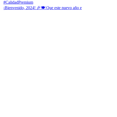
¡Bienvenido, 2024! 🎉🍽 Que este nuevo año e