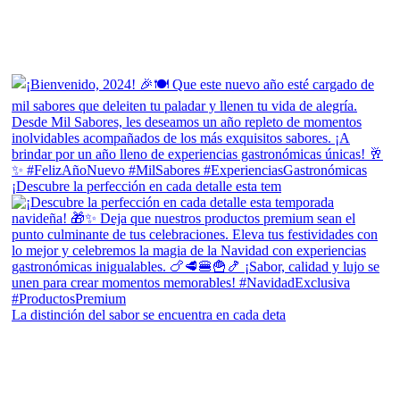
¡Descubre la perfección en cada detalle esta tem
La distinción del sabor se encuentra en cada deta