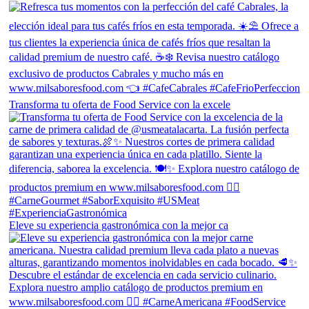
Transforma tu oferta de Food Service con la excele
Eleve su experiencia gastronómica con la mejor ca