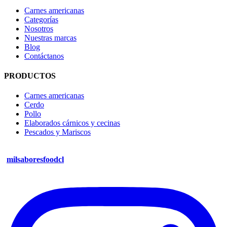
Carnes americanas
Categorías
Nosotros
Nuestras marcas
Blog
Contáctanos
PRODUCTOS
Carnes americanas
Cerdo
Pollo
Elaborados cárnicos y cecinas
Pescados y Mariscos
milsaboresfoodcl