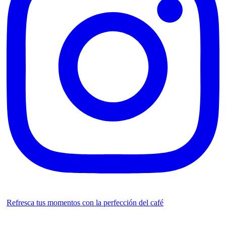
Refresca tus momentos con la perfección del café