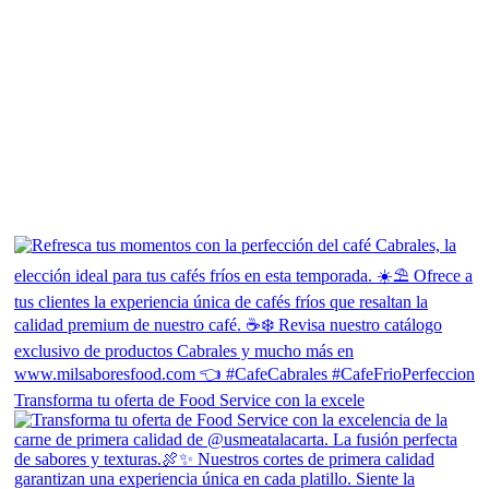
Transforma tu oferta de Food Service con la excele