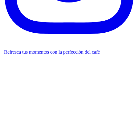
Refresca tus momentos con la perfección del café