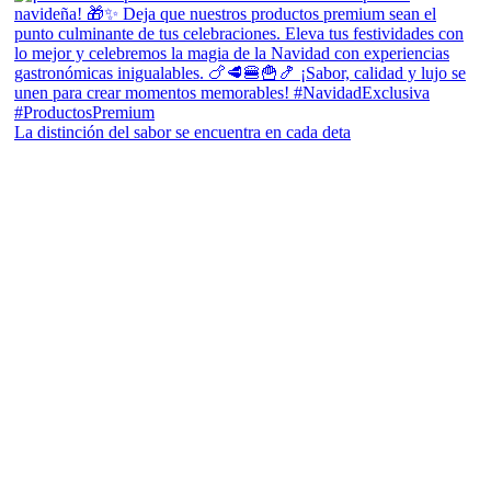
La distinción del sabor se encuentra en cada deta