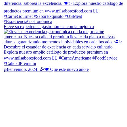
Eleve su experiencia gastronómica con la mejor ca
¡Bienvenido, 2024! 🎉🍽 Que este nuevo año e