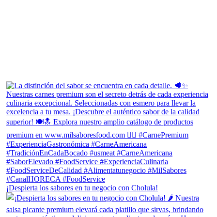
¡Despierta los sabores en tu negocio con Cholula!