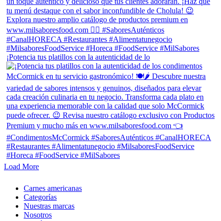
¡Potencia tus platillos con la autenticidad de lo
Load More
Close
Carnes americanas
Menu
Categorías
Nuestras marcas
Nosotros