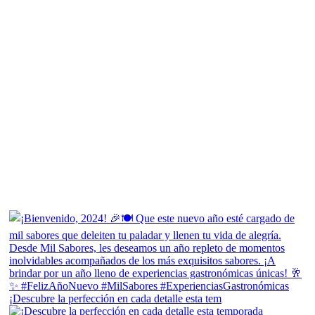
¡Descubre la perfección en cada detalle esta tem