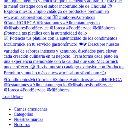
¡Potencia tus platillos con la autenticidad de lo
Load More
Close
Carnes americanas
Menu
Categorías
Nuestras marcas
Nosotros