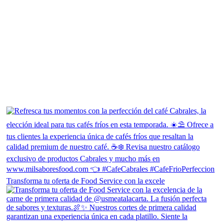
Transforma tu oferta de Food Service con la excele