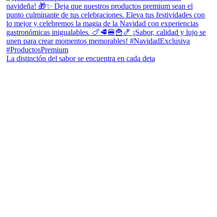
La distinción del sabor se encuentra en cada deta