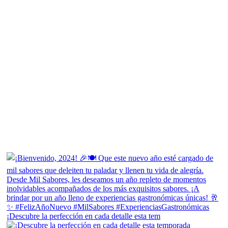
¡Descubre la perfección en cada detalle esta tem