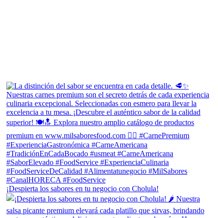
¡Despierta los sabores en tu negocio con Cholula!