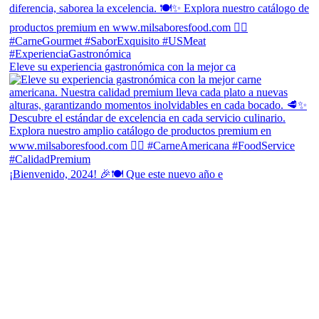
Eleve su experiencia gastronómica con la mejor ca
¡Bienvenido, 2024! 🎉🍽 Que este nuevo año e