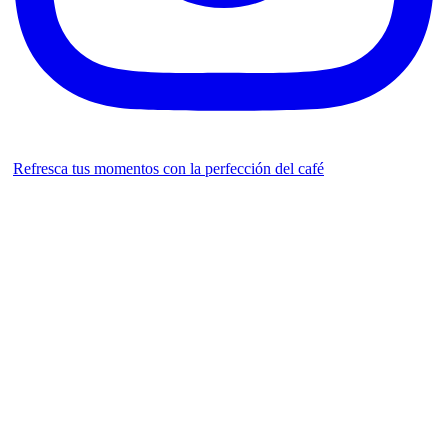
Refresca tus momentos con la perfección del café