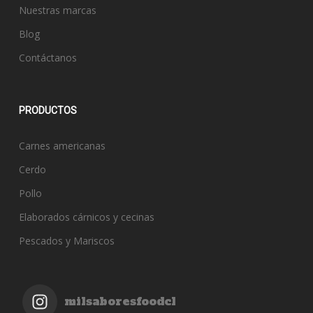
Nuestras marcas
Blog
Contáctanos
PRODUCTOS
Carnes americanas
Cerdo
Pollo
Elaborados cárnicos y cecinas
Pescados y Mariscos
milsaboresfoodcl