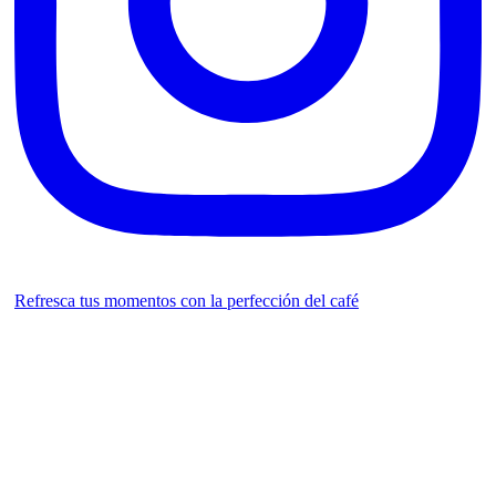
Refresca tus momentos con la perfección del café