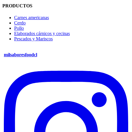
PRODUCTOS
Carnes americanas
Cerdo
Pollo
Elaborados cárnicos y cecinas
Pescados y Mariscos
milsaboresfoodcl