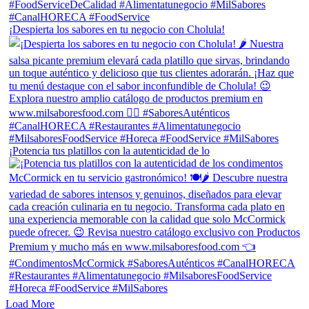
¡Despierta los sabores en tu negocio con Cholula!
¡Potencia tus platillos con la autenticidad de lo
Load More