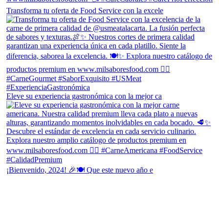
Transforma tu oferta de Food Service con la excele
Eleve su experiencia gastronómica con la mejor ca
¡Bienvenido, 2024! 🎉🍽 Que este nuevo año e