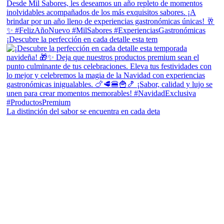
¡Descubre la perfección en cada detalle esta tem
La distinción del sabor se encuentra en cada deta