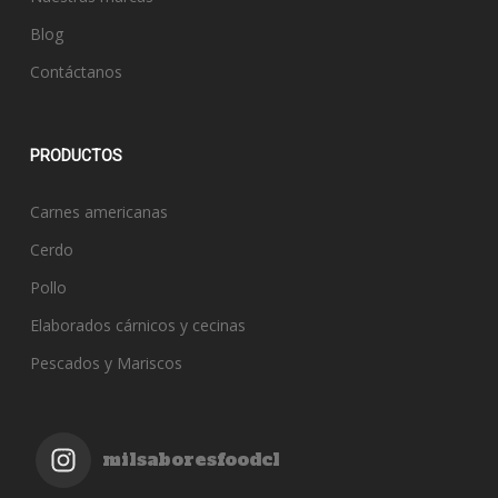
Blog
Contáctanos
PRODUCTOS
Carnes americanas
Cerdo
Pollo
Elaborados cárnicos y cecinas
Pescados y Mariscos
milsaboresfoodcl