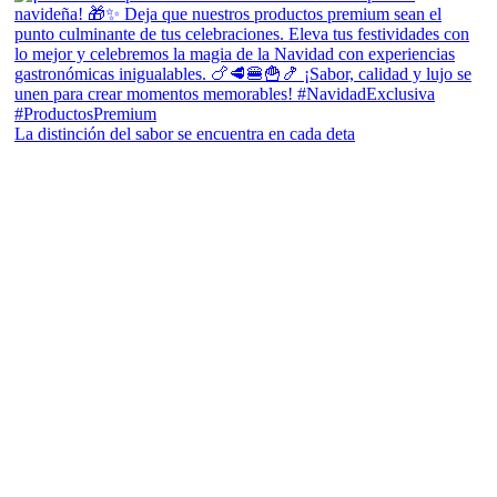
La distinción del sabor se encuentra en cada deta