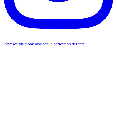
Refresca tus momentos con la perfección del café