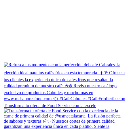
Transforma tu oferta de Food Service con la excele