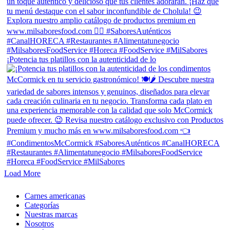
¡Potencia tus platillos con la autenticidad de lo
Load More
Close
Carnes americanas
Menu
Categorías
Nuestras marcas
Nosotros