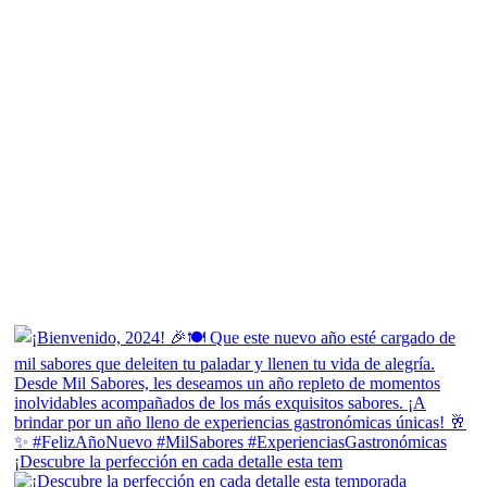
¡Descubre la perfección en cada detalle esta tem