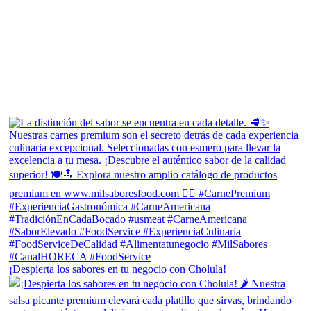
¡Despierta los sabores en tu negocio con Cholula!