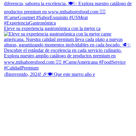
Eleve su experiencia gastronómica con la mejor ca
¡Bienvenido, 2024! 🎉🍽 Que este nuevo año e