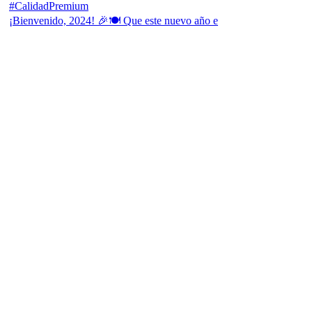
¡Bienvenido, 2024! 🎉🍽 Que este nuevo año e