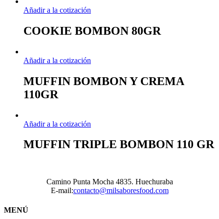
Añadir a la cotización
COOKIE BOMBON 80GR
Añadir a la cotización
MUFFIN BOMBON Y CREMA
110GR
Añadir a la cotización
MUFFIN TRIPLE BOMBON 110 GR
Camino Punta Mocha 4835. Huechuraba
E-mail:
contacto@milsaboresfood.com
MENÚ