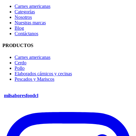
Carnes americanas
Categorías
Nosotros
Nuestras marcas
Blog
Contáctanos
PRODUCTOS
Carnes americanas
Cerdo
Pollo
Elaborados cárnicos y cecinas
Pescados y Mariscos
milsaboresfoodcl