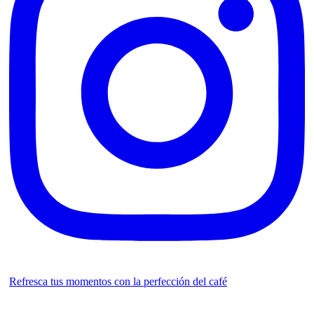
Refresca tus momentos con la perfección del café