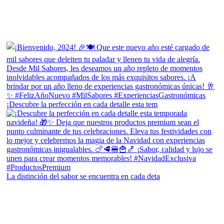
¡Descubre la perfección en cada detalle esta tem
La distinción del sabor se encuentra en cada deta