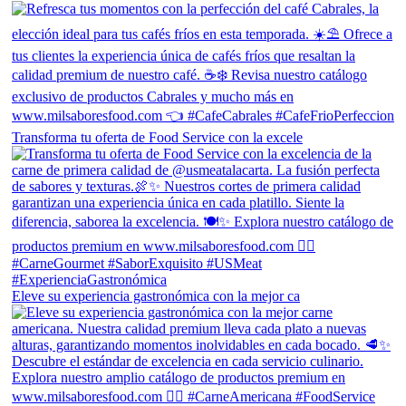
Transforma tu oferta de Food Service con la excele
Eleve su experiencia gastronómica con la mejor ca