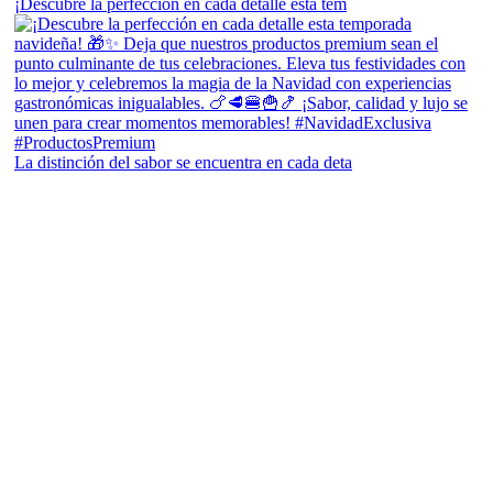
¡Descubre la perfección en cada detalle esta tem
La distinción del sabor se encuentra en cada deta