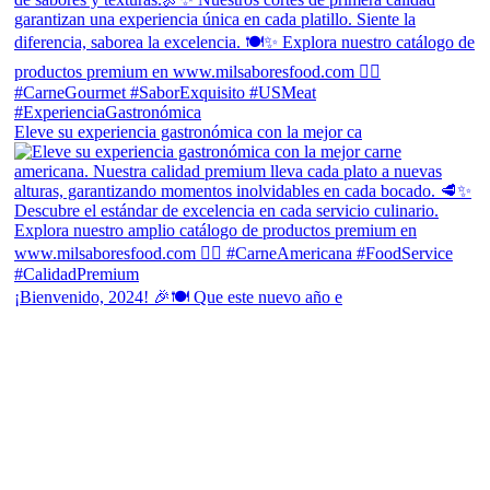
Eleve su experiencia gastronómica con la mejor ca
¡Bienvenido, 2024! 🎉🍽 Que este nuevo año e