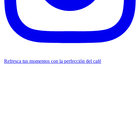
Refresca tus momentos con la perfección del café