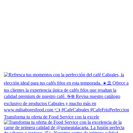
Transforma tu oferta de Food Service con la excele