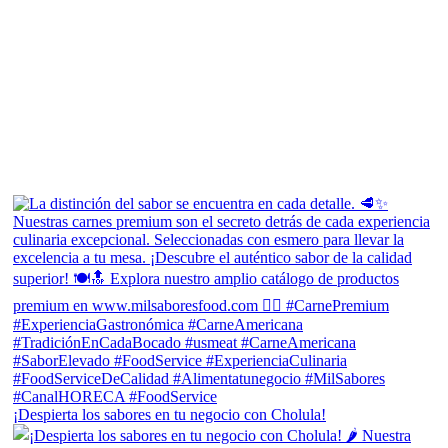
¡Despierta los sabores en tu negocio con Cholula!