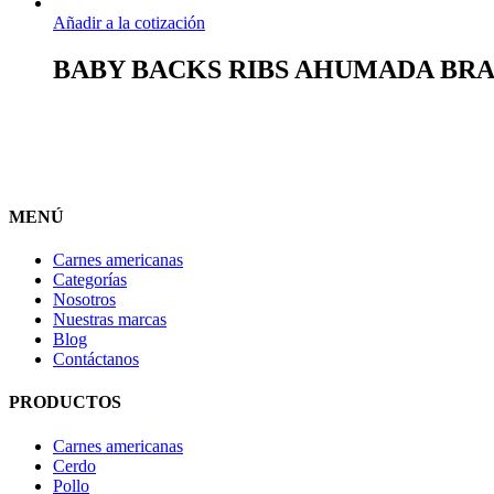
Añadir a la cotización
BABY BACKS RIBS AHUMADA BRA
MENÚ
Carnes americanas
Categorías
Nosotros
Nuestras marcas
Blog
Contáctanos
PRODUCTOS
Carnes americanas
Cerdo
Pollo