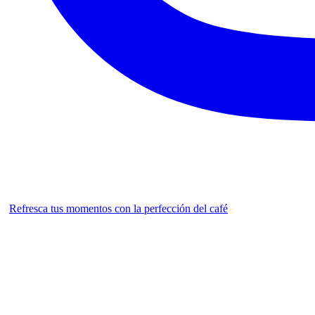
Refresca tus momentos con la perfección del café