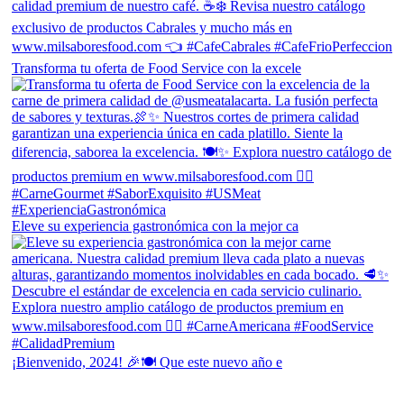
Transforma tu oferta de Food Service con la excele
Eleve su experiencia gastronómica con la mejor ca
¡Bienvenido, 2024! 🎉🍽 Que este nuevo año e