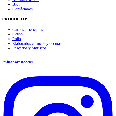
Blog
Contáctanos
PRODUCTOS
Carnes americanas
Cerdo
Pollo
Elaborados cárnicos y cecinas
Pescados y Mariscos
milsaboresfoodcl