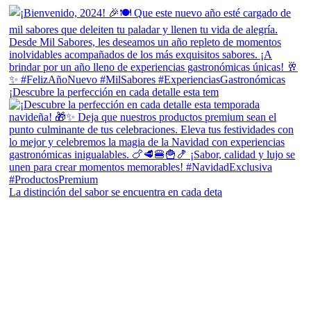
¡Descubre la perfección en cada detalle esta tem
La distinción del sabor se encuentra en cada deta