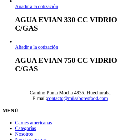
Añadir a la cotización
AGUA EVIAN 330 CC VIDRIO
C/GAS
Añadir a la cotización
AGUA EVIAN 750 CC VIDRIO
C/GAS
Camino Punta Mocha 4835. Huechuraba
E-mail:
contacto@milsaboresfood.com
MENÚ
Carnes americanas
Categorías
Nosotros
Nuestras marcas