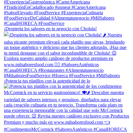
¡Despierta los sabores en tu negocio con Cholula!
¡Potencia tus platillos con la autenticidad de lo