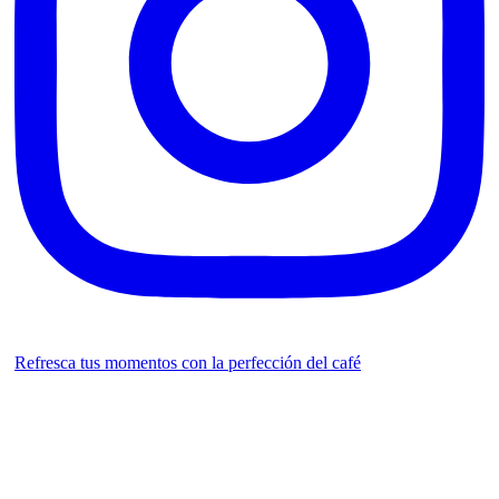
Refresca tus momentos con la perfección del café